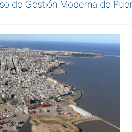
rso de Gestión Moderna de Pue