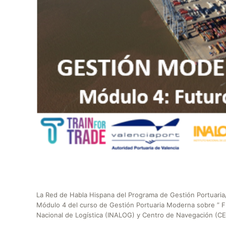
La Red de Habla Hispana del Programa de Gestión Portuaria/
Módulo 4 del curso de Gestión Portuaria Moderna sobre ” Fu
Nacional de Logística (INALOG) y Centro de Navegación (CEN