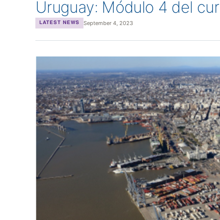
Uruguay: Módulo 4 del cu
September 4, 2023
LATEST NEWS