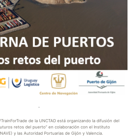
TrainForTrade de la UNCTAD está organizando la difusión del
turos retos del puerto” en colaboración con el Instituto
AVE) y las Autoridad Portuarias de Gijón y Valencia.