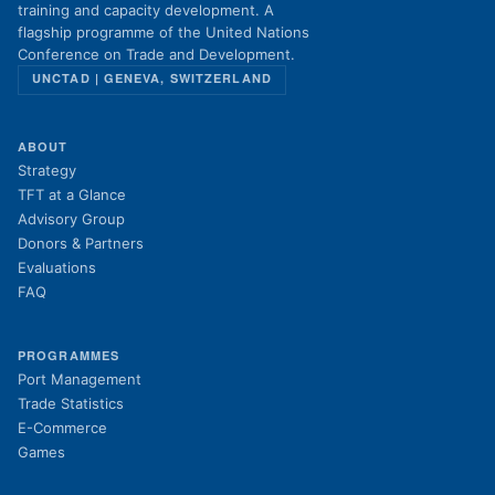
training and capacity development. A
flagship programme of the United Nations
Conference on Trade and Development.
UNCTAD | GENEVA, SWITZERLAND
ABOUT
Strategy
TFT at a Glance
Advisory Group
Donors & Partners
Evaluations
FAQ
PROGRAMMES
Port Management
Trade Statistics
E-Commerce
Games