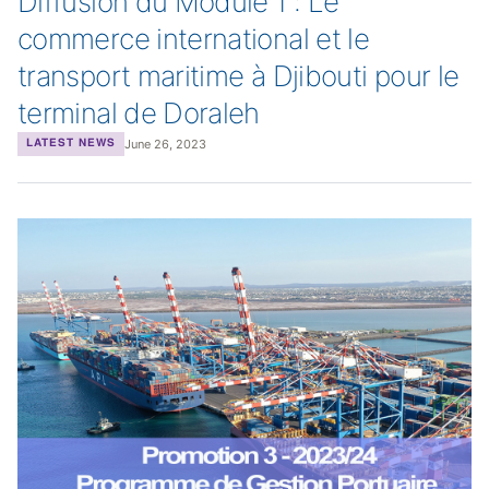
Diffusion du Module 1 : Le
commerce international et le
transport maritime à Djibouti pour le
terminal de Doraleh
June 26, 2023
LATEST NEWS