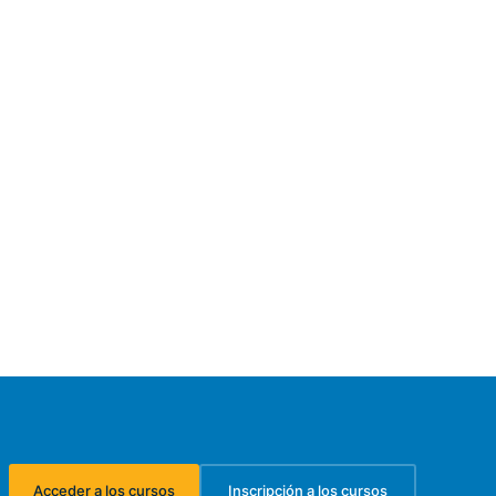
Acceder a los cursos
Inscripción a los cursos