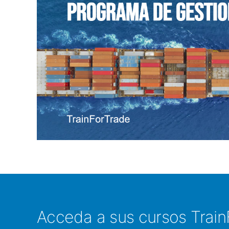
Acceda a sus cursos Train