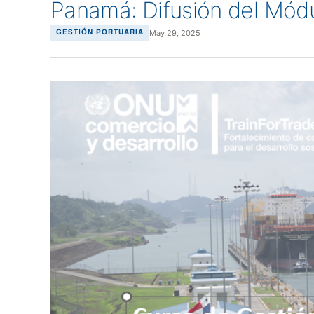
Panamá: Difusión del Mód
May 29, 2025
GESTIÓN PORTUARIA