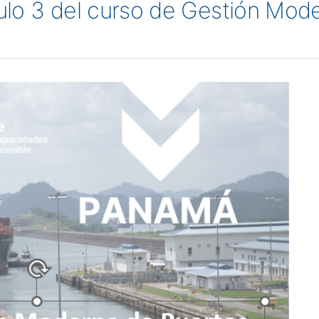
ulo 3 del curso de Gestión Mo