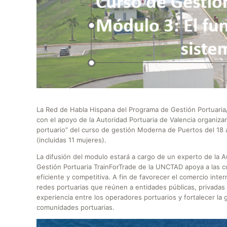
La Red de Habla Hispana del Programa de Gestión Portuaria/
con el apoyo de la Autoridad Portuaria de Valencia organiza
portuario” del curso de gestión Moderna de Puertos del 18 
(incluidas 11 mujeres).
La difusión del modulo estará a cargo de un experto de la 
Gestión Portuaria TrainForTrade de la UNCTAD apoya a las 
eficiente y competitiva. A fin de favorecer el comercio inte
redes portuarias que reúnen a entidades públicas, privadas e
experiencia entre los operadores portuarios y fortalecer la 
comunidades portuarias.