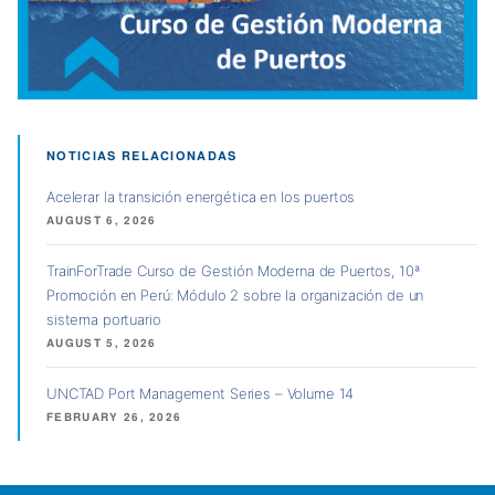
NOTICIAS RELACIONADAS
Acelerar la transición energética en los puertos
AUGUST 6, 2026
TrainForTrade Curso de Gestión Moderna de Puertos, 10ª
Promoción en Perú: Módulo 2 sobre la organización de un
sistema portuario
AUGUST 5, 2026
UNCTAD Port Management Series – Volume 14
FEBRUARY 26, 2026