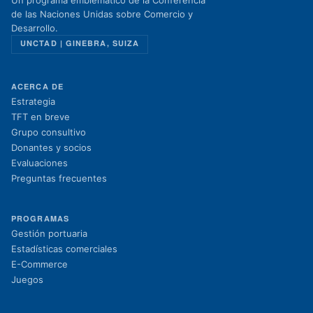
Un programa emblemático de la Conferencia
de las Naciones Unidas sobre Comercio y
Desarrollo.
UNCTAD | GINEBRA, SUIZA
ACERCA DE
Estrategia
TFT en breve
Grupo consultivo
Donantes y socios
Evaluaciones
Preguntas frecuentes
PROGRAMAS
Gestión portuaria
Estadísticas comerciales
E-Commerce
Juegos