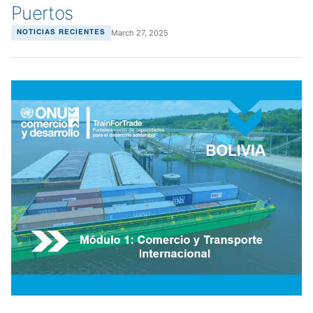
Puertos
March 27, 2025
NOTICIAS RECIENTES