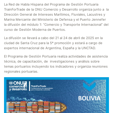
La Red de Habla Hispana del Programa de Gestión Portuaria
TrainForTrade de la ONU Comercio y Desarrollo organiza junto a la
Dirección General de Intereses Marítimos, Fluviales, Lacustres y
Marina Mercante del Ministerio de Defensa y el Puerto Jennefer
la difusión del módulo 1: “Comercio y Transporte Internacional” del
curso de Gestión Moderna de Puertos.
La difusión se llevará a cabo del 21 al 24 de abril de 2025 en la
ciudad de Santa Cruz para la 5ª promoción y estará a cargo de
expertos internacional de Argentina, España y la UNCTAD.
El Programa de Gestión Portuaria realiza actividades de asistencia
técnica, de capacitación, de investigaciones y análisis sobre
temas portuarios incluyendo los indicadores y organiza reuniones
regionales portuarias.