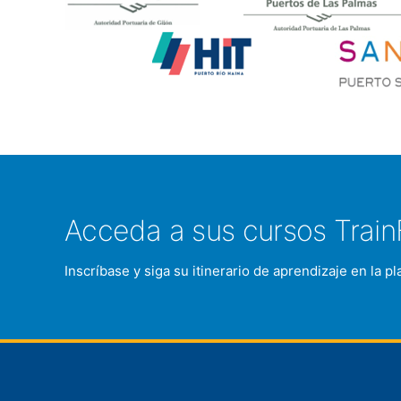
Acceda a sus cursos Train
Inscríbase y siga su itinerario de aprendizaje en la 