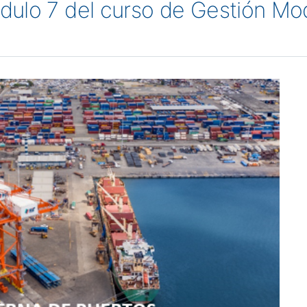
dulo 7 del curso de Gestión Mo