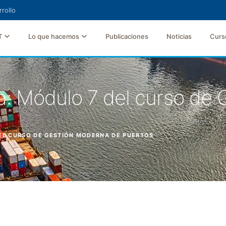
rollo
T
Lo que hacemos
Publicaciones
Noticias
Curs
: Módulo 7 del curso de
EL CURSO DE GESTIÓN MODERNA DE PUERTOS