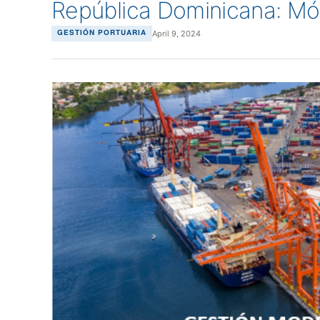
República Dominicana: Mó
April 9, 2024
GESTIÓN PORTUARIA