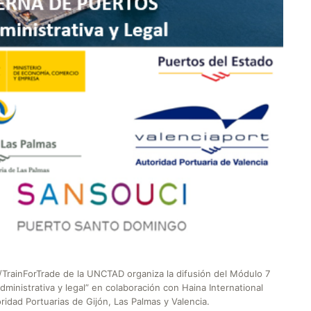
/TrainForTrade de la UNCTAD organiza la difusión del Módulo 7
ministrativa y legal” en colaboración con Haina International
idad Portuarias de Gijón, Las Palmas y Valencia.