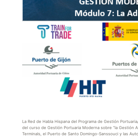
La Red de Habla Hispana del Programa de Gestión Portuaria
del curso de Gestión Portuaria Moderna sobre “la Gestión Ad
Terminals, el Puerto de Santo Domingo-Sanssouci y las Autor