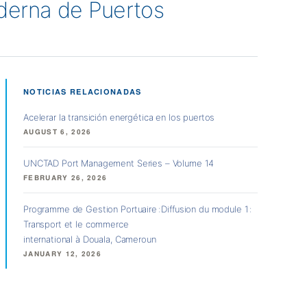
derna de Puertos
NOTICIAS RELACIONADAS
Acelerar la transición energética en los puertos
AUGUST 6, 2026
UNCTAD Port Management Series – Volume 14
FEBRUARY 26, 2026
Programme de Gestion Portuaire : Diffusion du module 1 :
Transport et le commerce
international à Douala, Cameroun
JANUARY 12, 2026