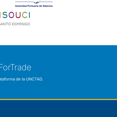
ForTrade
plataforma de la UNCTAD.