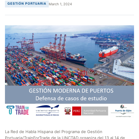
March 1, 2024
GESTIÓN PORTUARIA
La Red de Habla Hispana del Programa de Gestión
Portuaria/TrainForTrade de la UNCTAD organiza del 13 al 14 de