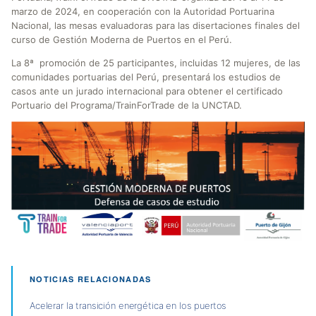
marzo de 2024, en cooperación con la Autoridad Portuarina
Nacional, las mesas evaluadoras para las disertaciones finales del
curso de Gestión Moderna de Puertos en el Perú.
La 8ª promoción de 25 participantes, incluidas 12 mujeres, de las
comunidades portuarias del Perú, presentará los estudios de
casos ante un jurado internacional para obtener el certificado
Portuario del Programa/TrainForTrade de la UNCTAD.
NOTICIAS RELACIONADAS
Acelerar la transición energética en los puertos