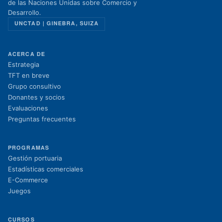
de las Naciones Unidas sobre Comercio y
Desarrollo.
UNCTAD | GINEBRA, SUIZA
ACERCA DE
Estrategia
TFT en breve
Grupo consultivo
Donantes y socios
Evaluaciones
Preguntas frecuentes
PROGRAMAS
Gestión portuaria
Estadísticas comerciales
E-Commerce
Juegos
CURSOS