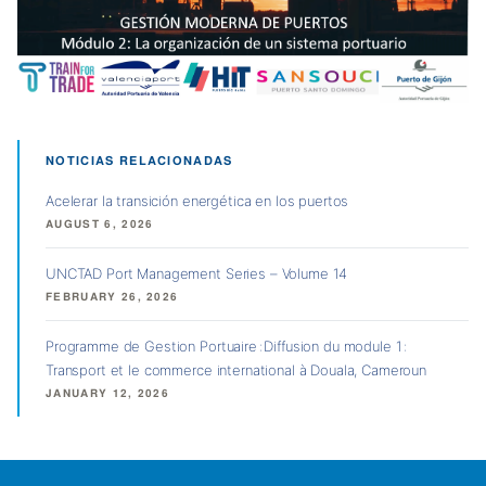
NOTICIAS RELACIONADAS
Acelerar la transición energética en los puertos
AUGUST 6, 2026
UNCTAD Port Management Series – Volume 14
FEBRUARY 26, 2026
Programme de Gestion Portuaire : Diffusion du module 1 :
Transport et le commerce international à Douala, Cameroun
JANUARY 12, 2026