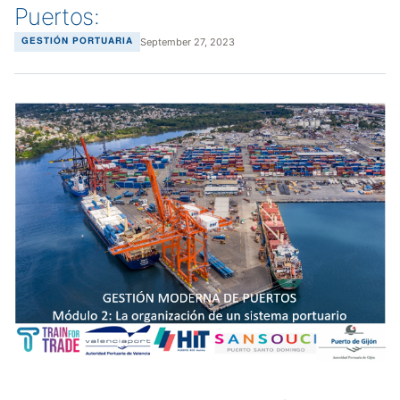
Puertos:
September 27, 2023
GESTIÓN PORTUARIA