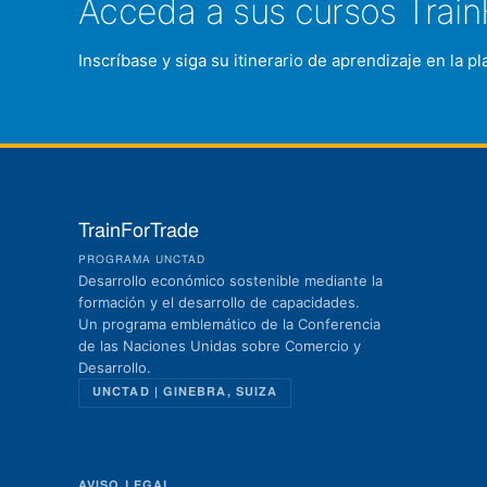
Acceda a sus cursos Train
Inscríbase y siga su itinerario de aprendizaje en la 
TrainForTrade
PROGRAMA UNCTAD
Desarrollo económico sostenible mediante la
formación y el desarrollo de capacidades.
Un programa emblemático de la Conferencia
de las Naciones Unidas sobre Comercio y
Desarrollo.
UNCTAD | GINEBRA, SUIZA
AVISO LEGAL