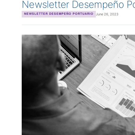
Newsletter Desempeño Po
June 26, 2023
NEWSLETTER DESEMPEÑO PORTUARIO