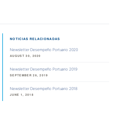
NOTICIAS RELACIONADAS
Newsletter Desempeño Portuario 2020
AUGUST 30, 2020
Newsletter Desempeño Portuario 2019
SEPTEMBER 26, 2019
Newsletter Desempeño Portuario 2018
JUNE 1, 2018