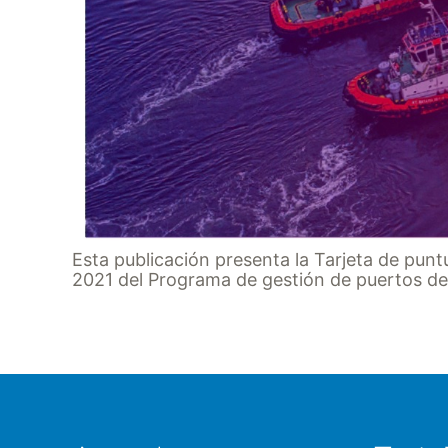
Esta publicación presenta la Tarjeta de pu
2021 del Programa de gestión de puertos de 