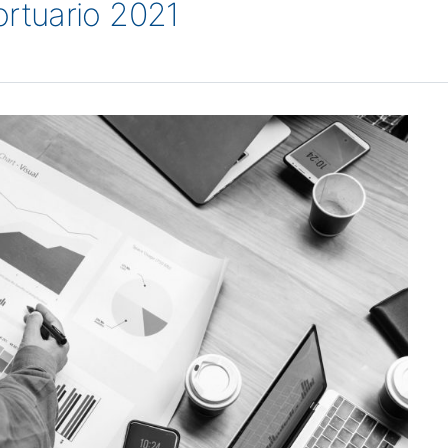
rtuario 2021