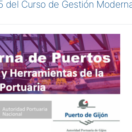
o 5 del Curso de Gestión Moder