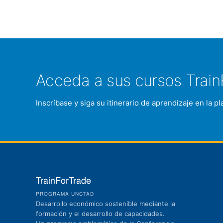
Acceda a sus cursos Train
Inscríbase y siga su itinerario de aprendizaje en la 
TrainForTrade
PROGRAMA UNCTAD
Desarrollo económico sostenible mediante la
formación y el desarrollo de capacidades.