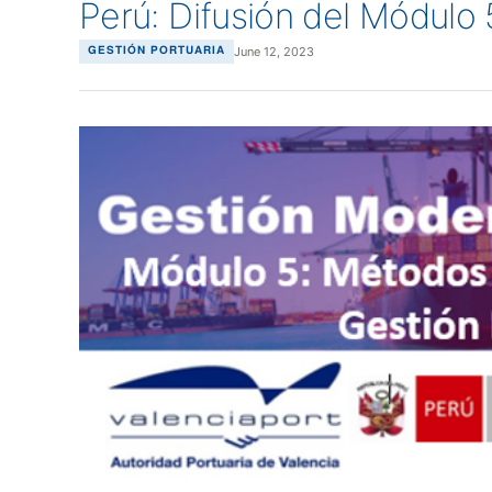
Perú: Difusión del Módul
June 12, 2023
GESTIÓN PORTUARIA