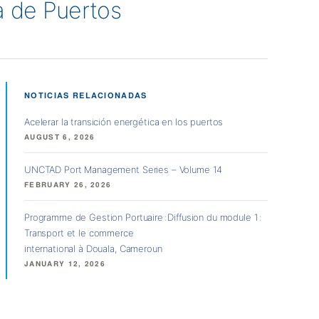
na de Puertos
NOTICIAS RELACIONADAS
Acelerar la transición energética en los puertos
AUGUST 6, 2026
UNCTAD Port Management Series – Volume 14
FEBRUARY 26, 2026
Programme de Gestion Portuaire : Diffusion du module 1 :
Transport et le commerce
international à Douala, Cameroun
JANUARY 12, 2026