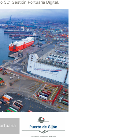
o 5C: Gestión Portuaria Digital.