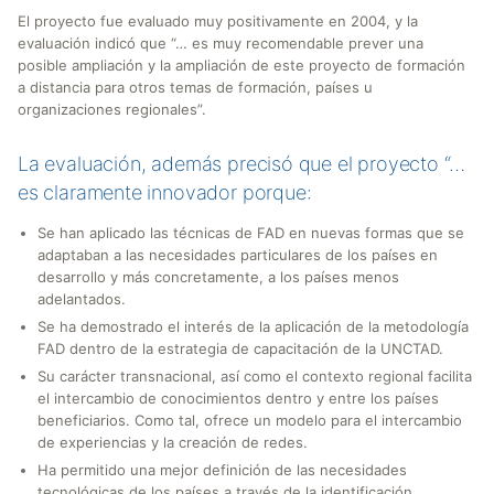
El proyecto fue evaluado muy positivamente en 2004, y la
evaluación indicó que “… es muy recomendable prever una
posible ampliación y la ampliación de este proyecto de formación
a distancia para otros temas de formación, países u
organizaciones regionales”.
La evaluación, además precisó que el proyecto “…
es claramente innovador porque:
Se han aplicado las técnicas de FAD en nuevas formas que se
adaptaban a las necesidades particulares de los países en
desarrollo y más concretamente, a los países menos
adelantados.
Se ha demostrado el interés de la aplicación de la metodología
FAD dentro de la estrategia de capacitación de la UNCTAD.
Su carácter transnacional, así como el contexto regional facilita
el intercambio de conocimientos dentro y entre los países
beneficiarios. Como tal, ofrece un modelo para el intercambio
de experiencias y la creación de redes.
Ha permitido una mejor definición de las necesidades
tecnológicas de los países a través de la identificación