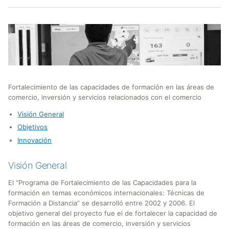
Fortalecimiento de las capacidades de formación en las áreas de
comercio, inversión y servicios relacionados con el comercio
Visión General
Objetivos
Innovación
Visión General
El “Programa de Fortalecimiento de las Capacidades para la
formación en temas económicos internacionales: Técnicas de
Formación a Distancia” se desarrolló entre 2002 y 2006. El
objetivo general del proyecto fue el de fortalecer la capacidad de
formación en las áreas de comercio, inversión y servicios