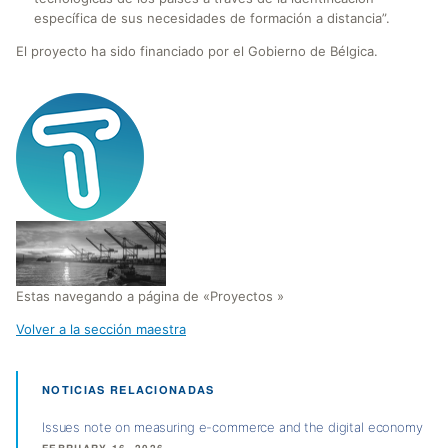
específica de sus necesidades de formación a distancia”.
El proyecto ha sido financiado por el Gobierno de Bélgica.
Estas navegando a página de «Proyectos »
Volver a la sección maestra
NOTICIAS RELACIONADAS
Issues note on measuring e-commerce and the digital economy