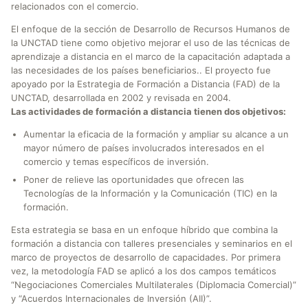
relacionados con el comercio.
El enfoque de la sección de Desarrollo de Recursos Humanos de
la UNCTAD tiene como objetivo mejorar el uso de las técnicas de
aprendizaje a distancia en el marco de la capacitación adaptada a
las necesidades de los países beneficiarios.. El proyecto fue
apoyado por la Estrategia de Formación a Distancia (FAD) de la
UNCTAD, desarrollada en 2002 y revisada en 2004.
Las actividades de formación a distancia tienen dos objetivos:
Aumentar la eficacia de la formación y ampliar su alcance a un
mayor número de países involucrados interesados en el
comercio y temas específicos de inversión.
Poner de relieve las oportunidades que ofrecen las
Tecnologías de la Información y la Comunicación (TIC) en la
formación.
Esta estrategia se basa en un enfoque híbrido que combina la
formación a distancia con talleres presenciales y seminarios en el
marco de proyectos de desarrollo de capacidades. Por primera
vez, la metodología FAD se aplicó a los dos campos temáticos
“Negociaciones Comerciales Multilaterales (Diplomacia Comercial)”
y “Acuerdos Internacionales de Inversión (AII)”.