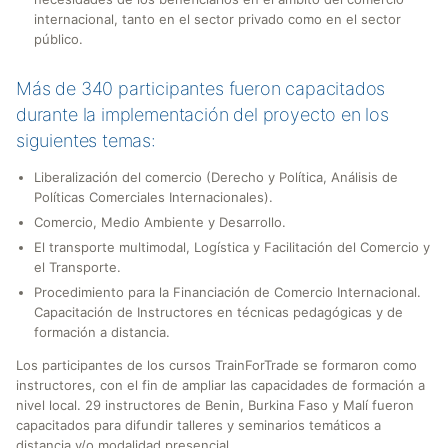
internacional, tanto en el sector privado como en el sector
público.
Más de 340 participantes fueron capacitados
durante la implementación del proyecto en los
siguientes temas:
Liberalización del comercio (Derecho y Política, Análisis de
Políticas Comerciales Internacionales).
Comercio, Medio Ambiente y Desarrollo.
El transporte multimodal, Logística y Facilitación del Comercio y
el Transporte.
Procedimiento para la Financiación de Comercio Internacional.
Capacitación de Instructores en técnicas pedagógicas y de
formación a distancia.
Los participantes de los cursos TrainForTrade se formaron como
instructores, con el fin de ampliar las capacidades de formación a
nivel local. 29 instructores de Benin, Burkina Faso y Malí fueron
capacitados para difundir talleres y seminarios temáticos a
distancia y/o modalidad presencial.