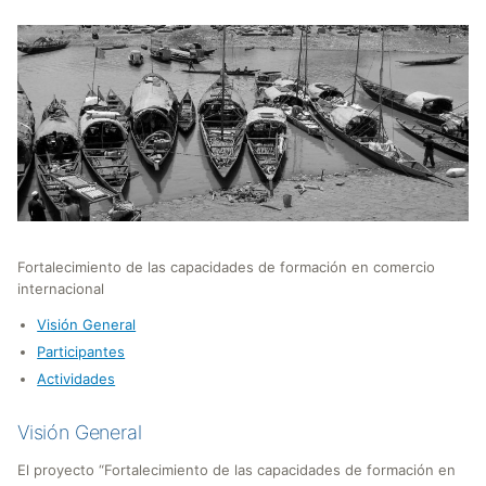
Fortalecimiento de las capacidades de formación en comercio
internacional
Visión General
Participantes
Actividades
Visión General
El proyecto “Fortalecimiento de las capacidades de formación en