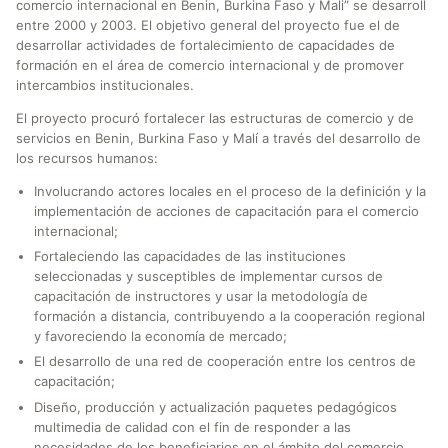
comercio internacional en Benin, Burkina Faso y Mali” se desarroll
entre 2000 y 2003. El objetivo general del proyecto fue el de
desarrollar actividades de fortalecimiento de capacidades de
formación en el área de comercio internacional y de promover
intercambios institucionales.
El proyecto procuró fortalecer las estructuras de comercio y de
servicios en Benin, Burkina Faso y Malí a través del desarrollo de
los recursos humanos:
Involucrando actores locales en el proceso de la definición y la
implementación de acciones de capacitación para el comercio
internacional;
Fortaleciendo las capacidades de las instituciones
seleccionadas y susceptibles de implementar cursos de
capacitación de instructores y usar la metodología de
formación a distancia, contribuyendo a la cooperación regional
y favoreciendo la economía de mercado;
El desarrollo de una red de cooperación entre los centros de
capacitación;
Diseño, producción y actualización paquetes pedagógicos
multimedia de calidad con el fin de responder a las
necesidades de los beneficiarios en el ámbito del comercio