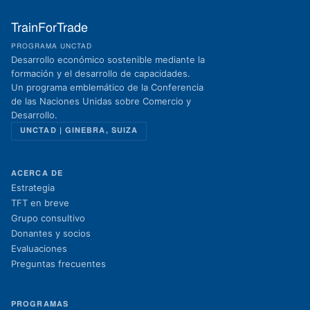
TrainForTrade
PROGRAMA UNCTAD
Desarrollo económico sostenible mediante la
formación y el desarrollo de capacidades.
Un programa emblemático de la Conferencia
de las Naciones Unidas sobre Comercio y
Desarrollo.
UNCTAD | GINEBRA, SUIZA
ACERCA DE
Estrategia
TFT en breve
Grupo consultivo
Donantes y socios
Evaluaciones
Preguntas frecuentes
PROGRAMAS