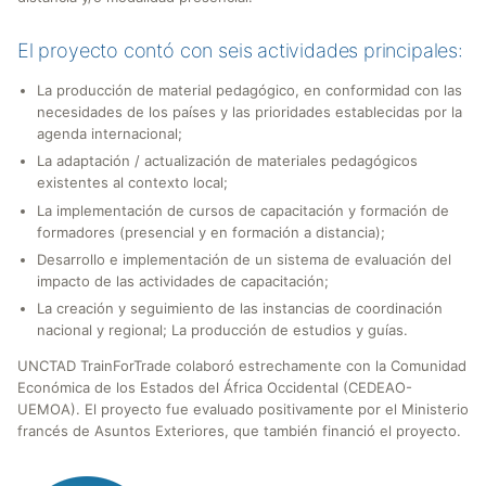
El proyecto contó con seis actividades principales:
La producción de material pedagógico, en conformidad con las
necesidades de los países y las prioridades establecidas por la
agenda internacional;
La adaptación / actualización de materiales pedagógicos
existentes al contexto local;
La implementación de cursos de capacitación y formación de
formadores (presencial y en formación a distancia);
Desarrollo e implementación de un sistema de evaluación del
impacto de las actividades de capacitación;
La creación y seguimiento de las instancias de coordinación
nacional y regional; La producción de estudios y guías.
UNCTAD TrainForTrade colaboró estrechamente con la Comunidad
Económica de los Estados del África Occidental (CEDEAO-
UEMOA). El proyecto fue evaluado positivamente por el Ministerio
francés de Asuntos Exteriores, que también financió el proyecto.