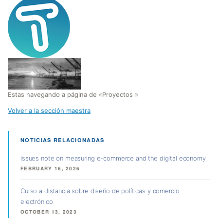
Estas navegando a página de «Proyectos »
Volver a la sección maestra
NOTICIAS RELACIONADAS
Issues note on measuring e-commerce and the digital economy
FEBRUARY 16, 2026
Curso a distancia sobre diseño de políticas y comercio
electrónico
OCTOBER 13, 2023