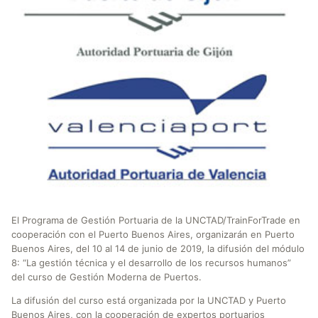
El Programa de Gestión Portuaria de la UNCTAD/TrainForTrade en
cooperación con el Puerto Buenos Aires, organizarán en Puerto
Buenos Aires, del 10 al 14 de junio de 2019, la difusión del módulo
8: “La gestión técnica y el desarrollo de los recursos humanos”
del curso de Gestión Moderna de Puertos.
La difusión del curso está organizada por la UNCTAD y Puerto
Buenos Aires, con la cooperación de expertos portuarios