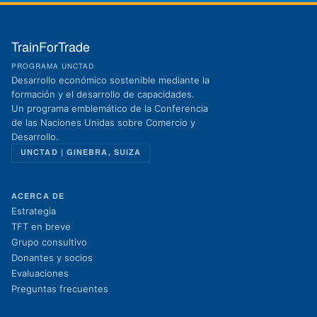
TrainForTrade
PROGRAMA UNCTAD
Desarrollo económico sostenible mediante la
formación y el desarrollo de capacidades.
Un programa emblemático de la Conferencia
de las Naciones Unidas sobre Comercio y
Desarrollo.
UNCTAD | GINEBRA, SUIZA
ACERCA DE
Estrategia
TFT en breve
Grupo consultivo
Donantes y socios
Evaluaciones
Preguntas frecuentes