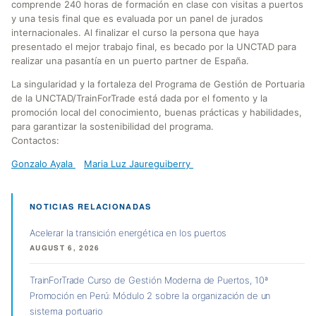
comprende 240 horas de formación en clase con visitas a puertos
y una tesis final que es evaluada por un panel de jurados
internacionales. Al finalizar el curso la persona que haya
presentado el mejor trabajo final, es becado por la UNCTAD para
realizar una pasantía en un puerto partner de España.
La singularidad y la fortaleza del Programa de Gestión de Portuaria
de la UNCTAD/TrainForTrade está dada por el fomento y la
promoción local del conocimiento, buenas prácticas y habilidades,
para garantizar la sostenibilidad del programa.
Contactos:
Gonzalo Ayala
Maria Luz Jaureguiberry
NOTICIAS RELACIONADAS
Acelerar la transición energética en los puertos
AUGUST 6, 2026
TrainForTrade Curso de Gestión Moderna de Puertos, 10ª
Promoción en Perú: Módulo 2 sobre la organización de un
sistema portuario