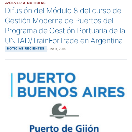
VOLVER A NOTICIAS
Difusión del Módulo 8 del curso de
Gestión Moderna de Puertos del
Programa de Gestión Portuaria de la
UNTAD/TrainForTrade en Argentina
June 9, 2019
NOTICIAS RECIENTES