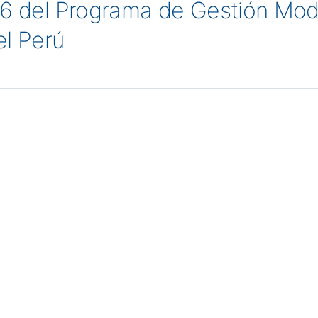
. 6 del Programa de Gestión Mo
el Perú