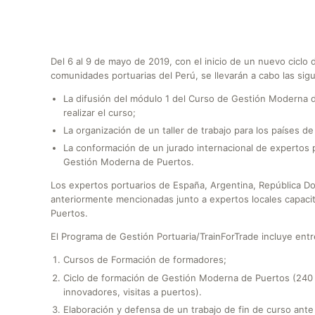
Del 6 al 9 de mayo de 2019, con el inicio de un nuevo cicl
comunidades portuarias del Perú, se llevarán a cabo las sigu
La difusión del módulo 1 del Curso de Gestión Moderna d
realizar el curso;
La organización de un taller de trabajo para los países d
La conformación de un jurado internacional de expertos po
Gestión Moderna de Puertos.
Los expertos portuarios de España, Argentina, República Do
anteriormente mencionadas junto a expertos locales capaci
Puertos.
El Programa de Gestión Portuaria/TrainForTrade incluye entr
Cursos de Formación de formadores;
Ciclo de formación de Gestión Moderna de Puertos (240
innovadores, visitas a puertos).
Elaboración y defensa de un trabajo de fin de curso ante