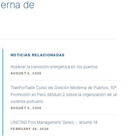
derna de
NOTICIAS RELACIONADAS
Acelerar la transición energética en los puertos
AUGUST 6, 2026
TrainForTrade Curso de Gestión Moderna de Puertos, 10ª
Promoción en Perú: Módulo 2 sobre la organización de un
sistema portuario
AUGUST 5, 2026
UNCTAD Port Management Series – Volume 14
FEBRUARY 26, 2026