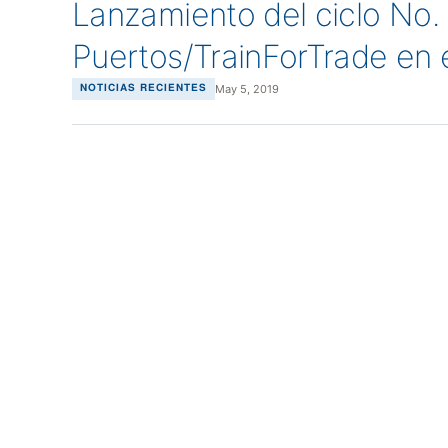
Lanzamiento del ciclo No
Puertos/TrainForTrade en 
May 5, 2019
NOTICIAS RECIENTES