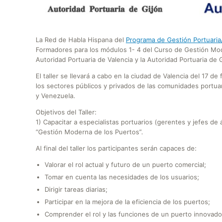
La Red de Habla Hispana del
Programa de Gestión Portuaria
Formadores para los módulos 1- 4 del Curso de Gestión Mod
Autoridad Portuaria de Valencia y la Autoridad Portuaria de G
El taller se llevará a cabo en la ciudad de Valencia del 17 d
los sectores públicos y privados de las comunidades portuar
y Venezuela.
Objetivos del Taller:
1) Capacitar a especialistas portuarios (gerentes y jefes de
“Gestión Moderna de los Puertos”.
Al final del taller los participantes serán capaces de:
Valorar el rol actual y futuro de un puerto comercial;
Tomar en cuenta las necesidades de los usuarios;
Dirigir tareas diarias;
Participar en la mejora de la eficiencia de los puertos;
Comprender el rol y las funciones de un puerto innovado