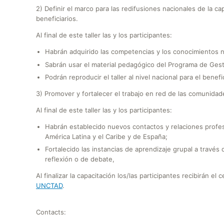
2) Definir el marco para las redifusiones nacionales de la c
beneficiarios.
Al final de este taller las y los participantes:
Habrán adquirido las competencias y los conocimientos 
Sabrán usar el material pedagógico del Programa de Gest
Podrán reproducir el taller al nivel nacional para el ben
3) Promover y fortalecer el trabajo en red de las comunidad
Al final de este taller las y los participantes:
Habrán establecido nuevos contactos y relaciones profe
América Latina y el Caribe y de España;
Fortalecido las instancias de aprendizaje grupal a través
reflexión o de debate,
Al finalizar la capacitación los/las participantes recibirán el 
UNCTAD
.
Contacts: