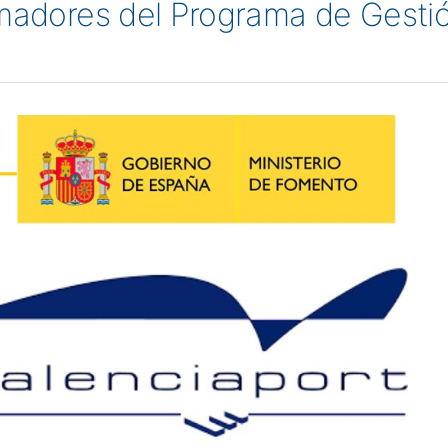
rmadores del Programa de Gestió