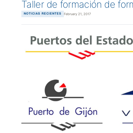
Taller de formación de fo
February 21, 2017
NOTICIAS RECIENTES