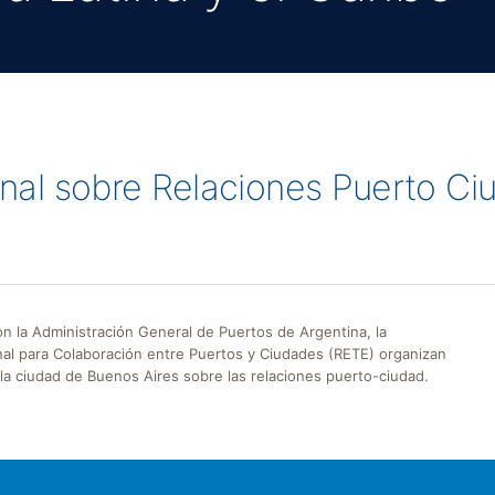
ional sobre Relaciones Puerto Ci
 la Administración General de Puertos de Argentina, la
onal para Colaboración entre Puertos y Ciudades (RETE) organizan
 la ciudad de Buenos Aires sobre las relaciones puerto-ciudad.