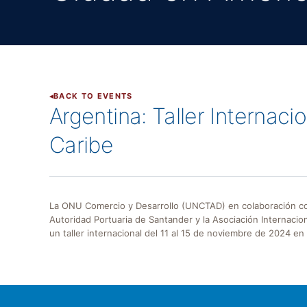
BACK TO EVENTS
Argentina: Taller Internac
Caribe
La ONU Comercio y Desarrollo (UNCTAD) en colaboración con
Autoridad Portuaria de Santander y la Asociación Internaci
un taller internacional del 11 al 15 de noviembre de 2024 en