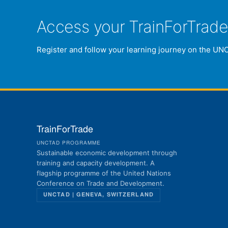
Access your TrainForTrad
Register and follow your learning journey on the UN
TrainForTrade
UNCTAD PROGRAMME
Sustainable economic development through
training and capacity development. A
flagship programme of the United Nations
Conference on Trade and Development.
UNCTAD | GENEVA, SWITZERLAND