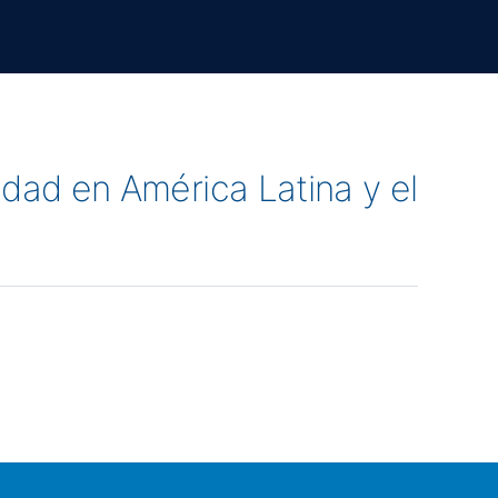
udad en América Latina y el