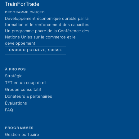
TrainForTrade
PROGRAMME CNUCED
Développement économique durable par la
formation et le renforcement des capacités.
Un programme phare de la Conférence des
Nations Unies sur le commerce et le
développement.
CNUCED | GENÈVE, SUISSE
À PROPOS
Stratégie
TFT en un coup d'œil
Groupe consultatif
Donateurs & partenaires
Évaluations
FAQ
PROGRAMMES
Gestion portuaire