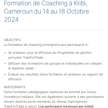
Formation de Coaching à Kribi,
Cameroun du 14 au 18 Octobre
2024
OBJECTIFS
La formation de coaching enseignera aux participants à :
Se préparer pour la diffusion du Programme de gestion
portuaire TrainForTrade ;
Diffuser des formations de groupe et individuelles en utilisant
le matériel validé ;
Évaluer les résultats d’une formation et préparer un rapport de
diffusion.
PARTICIPANTS
Cette formation pédagogique s’adresse en priorité aux futurs
formateurs haïtiens. Elle est également ouverte à des participants
venant d’autres ports membres du réseau francophone
TrainForTrade à raison d’
un participant maximum par entité