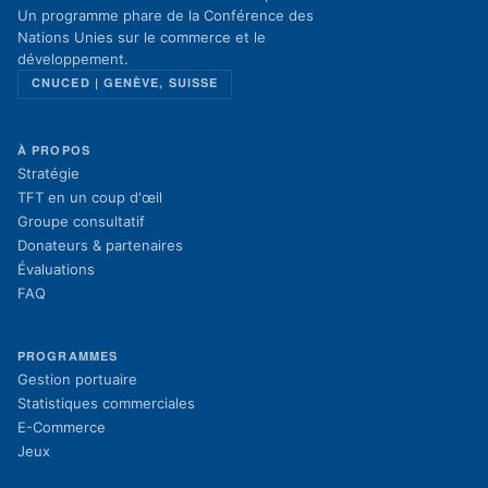
Un programme phare de la Conférence des
Nations Unies sur le commerce et le
développement.
CNUCED | GENÈVE, SUISSE
À PROPOS
Stratégie
TFT en un coup d'œil
Groupe consultatif
Donateurs & partenaires
Évaluations
FAQ
PROGRAMMES
Gestion portuaire
Statistiques commerciales
E-Commerce
Jeux