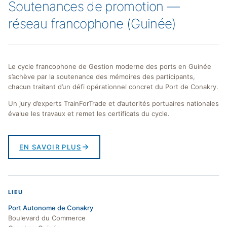
Soutenances de promotion —
réseau francophone (Guinée)
Le cycle francophone de Gestion moderne des ports en Guinée
s’achève par la soutenance des mémoires des participants,
chacun traitant d’un défi opérationnel concret du Port de Conakry.
Un jury d’experts TrainForTrade et d’autorités portuaires nationales
évalue les travaux et remet les certificats du cycle.
EN SAVOIR PLUS
LIEU
Port Autonome de Conakry
Boulevard du Commerce